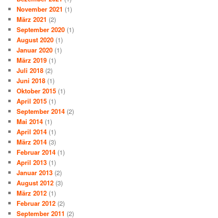
November 2021
(1)
März 2021
(2)
September 2020
(1)
August 2020
(1)
Januar 2020
(1)
März 2019
(1)
Juli 2018
(2)
Juni 2018
(1)
Oktober 2015
(1)
April 2015
(1)
September 2014
(2)
Mai 2014
(1)
April 2014
(1)
März 2014
(3)
Februar 2014
(1)
April 2013
(1)
Januar 2013
(2)
August 2012
(3)
März 2012
(1)
Februar 2012
(2)
September 2011
(2)