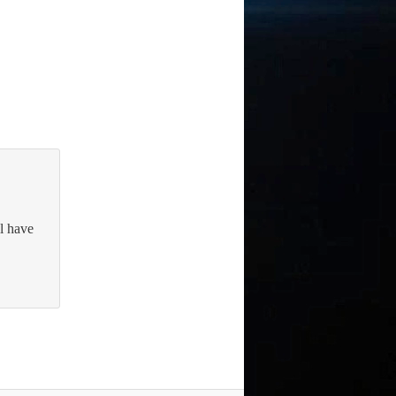
ll have